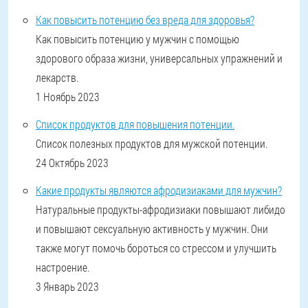
Как повысить потенцию без вреда для здоровья?
Как повысить потенцию у мужчин с помощью
здорового образа жизни, универсальных упражнений и
лекарств.
1 Ноябрь 2023
Список продуктов для повышения потенции.
Список полезных продуктов для мужской потенции.
24 Октябрь 2023
Какие продукты являются афродизиаками для мужчин?
Натуральные продукты-афродизиаки повышают либидо
и повышают сексуальную активность у мужчин. Они
также могут помочь бороться со стрессом и улучшить
настроение.
3 Январь 2023