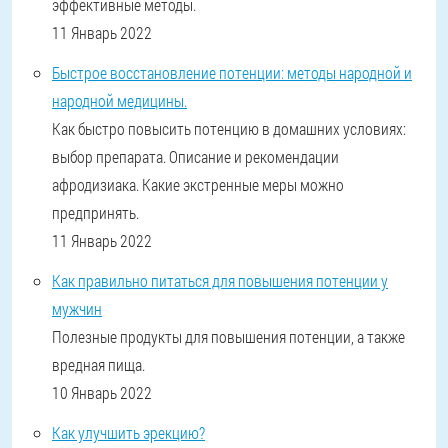
эффективные методы.
11 Январь 2022
Быстрое восстановление потенции: методы народной и
народной медицины.
Как быстро повысить потенцию в домашних условиях:
выбор препарата. Описание и рекомендации
афродизиака. Какие экстренные меры можно
предпринять.
11 Январь 2022
Как правильно питаться для повышения потенции у
мужчин
Полезные продукты для повышения потенции, а также
вредная пища.
10 Январь 2022
Как улучшить эрекцию?