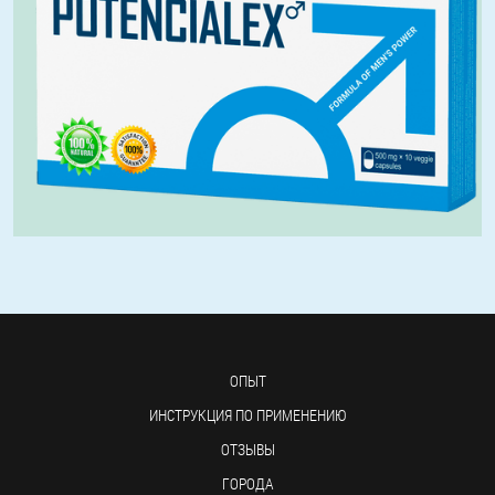
ОПЫТ
ИНСТРУКЦИЯ ПО ПРИМЕНЕНИЮ
ОТЗЫВЫ
ГОРОДА