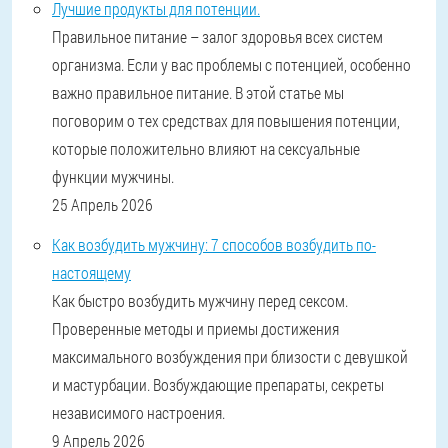
Лучшие продукты для потенции.
Правильное питание – залог здоровья всех систем
организма. Если у вас проблемы с потенцией, особенно
важно правильное питание. В этой статье мы
поговорим о тех средствах для повышения потенции,
которые положительно влияют на сексуальные
функции мужчины.
25 Апрель 2026
Как возбудить мужчину: 7 способов возбудить по-
настоящему
Как быстро возбудить мужчину перед сексом.
Проверенные методы и приемы достижения
максимального возбуждения при близости с девушкой
и мастурбации. Возбуждающие препараты, секреты
независимого настроения.
9 Апрель 2026