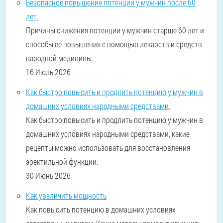
Безопасное повышение потенции у мужчин после 60
лет.
Причины снижения потенции у мужчин старше 60 лет и
способы ее повышения с помощью лекарств и средств
народной медицины.
16 Июль 2026
Как быстро повысить и продлить потенцию у мужчин в
домашних условиях народными средствами.
Как быстро повысить и продлить потенцию у мужчин в
домашних условиях народными средствами, какие
рецепты можно использовать для восстановления
эректильной функции.
30 Июнь 2026
Как увеличить мощность
Как повысить потенцию в домашних условиях