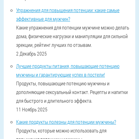
Упражнения для повышения потенции: какие самые
эффективные для мужчин?
Какие упражнения для потенции мужчине можно делать
дома, физические нагрузки и манипуляции для сильной
эрекции, рейтинг лучших по отзывам.
2 Декабрь 2025
Лучшие продукты питания, повышающие потенцию
мужчины и гарантирующие успех в постели!
Продукты, повышающие потенцию мужчины и
дополняющие сексуальный контакт. Рецепты и напитки
для быстрого и длительного эффекта.
11 Ноябрь 2025
Какие продукты полезны для потенции мужчины?
Продукты, которые можно использовать для