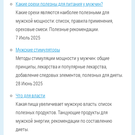
Какие орехи полезны для питания у мужчин?
Какие орехи являются наиболее полезными для
мужской мощности: список, правила применения,
ореховые смеси. Полезные рекомендации.
7 Июль 2025
Мужские стимуляторы
Методы стимуляции мощности у мужчин: общие
принципы, лекарства и популярные лекарства,
добавление следовых элементов, полезных для диеты.
28 Июнь 2025
Что для власти
Какая пища увеличивает мужскую власть: список
полезных продуктов. Танцующие продукты для
мужской энергии, рекомендации по составлению
диеты.