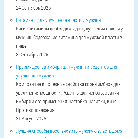
24 Сентябрь 2025
Витамины для улучшения власти у мужчин
Какие витамины необходимы для улучшения власти у
мужчин. Содержание витамина для мужской власти в
пище.
8 Сентябрь 2025
Преимущества имбиря для мужчин и рецептов для
улучшения мужчин
Композиция и полезные свойства корня имбиря для
увеличения мощности. Рецепты для использования
имбиря и его применения: настойка, напитки, вино.
Противопоказания
31 Август 2025
Лучшие способы восстановить мужскую власть дома