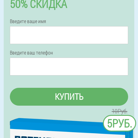
50% СКИДКА
Введите ваше имя
Введите ваш телефон
КУПИТЬ
10Руб.
5РУБ.