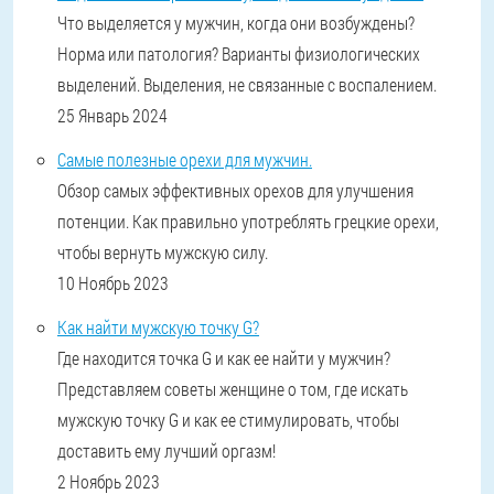
Что выделяется у мужчин, когда они возбуждены?
Норма или патология? Варианты физиологических
выделений. Выделения, не связанные с воспалением.
25 Январь 2024
Самые полезные орехи для мужчин.
Обзор самых эффективных орехов для улучшения
потенции. Как правильно употреблять грецкие орехи,
чтобы вернуть мужскую силу.
10 Ноябрь 2023
Как найти мужскую точку G?
Где находится точка G и как ее найти у мужчин?
Представляем советы женщине о том, где искать
мужскую точку G и как ее стимулировать, чтобы
доставить ему лучший оргазм!
2 Ноябрь 2023