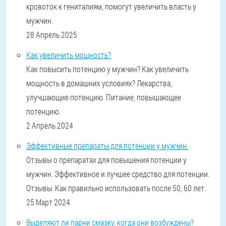
кровоток к гениталиям, помогут увеличить власть у
мужчин.
28 Апрель 2025
Как увеличить мощность?
Как повысить потенцию у мужчин? Как увеличить
мощность в домашних условиях? Лекарства,
улучшающие потенцию. Питание, повышающее
потенцию.
2 Апрель 2024
Эффективные препараты для потенции у мужчин.
Отзывы о препаратах для повышения потенции у
мужчин. Эффективное и лучшее средство для потенции.
Отзывы. Как правильно использовать после 50, 60 лет.
25 Март 2024
Выделяют ли парни смазку, когда они возбуждены?