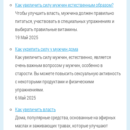
Как увеличить силу мужчин естественным образом?
Чтобы улучшить власть, мужчина должен правильно
питаться, участвовать в специальных упражнениях и
выбирать правильные витамины.
19 Май 2025
Как укрепить силу у мужчин дома
Как увеличить силу мужчин, естественно, является
очень важным вопросом у мужчин, особенно в
старости. Вы можете повысить сексуальную активность
с некоторыми продуктами и физическими
упражнениями.
6 Май 2025
Как увеличить власть
Дома, популярные средства, основанные на эфирных
маслах и заживающих травах, которые улучшают