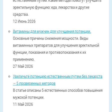
естественным путем. Какие методы помогут улучшить
эректильную функцию: еда, лекарства и другие
средства.
12 Июнь 2026
Витамины для мужчин для улучшения потенции.
Основные причины снижения мощности. Виды
витаминных препаратов для улучшения эректильной
функции, показания и противопоказания к их
применению.
27 Май 2026
Увеличьте потенцию естественным путем без лекарств
— 5 проверенных методов
В статье описаны 5 естественных способов повышения
мужской потенции.
11 Май 2026