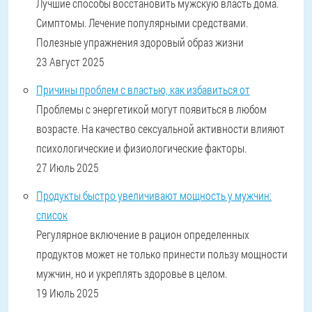
Лучшие способы восстановить мужскую власть дома.
Симптомы. Лечение популярными средствами.
Полезные упражнения здоровый образ жизни
23 Август 2025
Причины проблем с властью, как избавиться от
Проблемы с энергетикой могут появиться в любом
возрасте. На качество сексуальной активности влияют
психологические и физиологические факторы.
27 Июль 2025
Продукты быстро увеличивают мощность у мужчин:
список
Регулярное включение в рацион определенных
продуктов может не только принести пользу мощности
мужчин, но и укреплять здоровье в целом.
19 Июль 2025