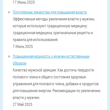
17 Июнь 2025
Популярные лекарства для повышения власти
Эффективные методы увеличения власти у мужчин,
которые используют традиционную медицину:
традиционная медицина, оригинальные рецепты и
правила для использования.
7 Июнь 2025
Повышенная мощность у мужчин естественным
образом
Качество мужской эрекции. Как достичь твердости
полового члена и общего состояния здоровья:
упражнения для полового члена, добавки и продуктов
для повышения энергии. Рекомендации по увеличению
власти у мужчин.
27 Май 2025