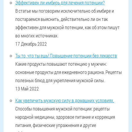
Эффективен ли имбирь для лечения потенции?
В статье мы поговорим исключительно об имбире и
постараемся выяснить, действительно ли он так
эффективен для мужской потенции, как об этом пишут
во многих источниках.
17 Декабрь 2022
Ты то, что ты ешь! Повышение потенции без лекарств
Какие продукты повышают потенцию у мужчин:
основные продукты для ежедневного рациона. Рецепты
полезных блюд для укрепления мужской силы.
13 Май 2022
Как увеличить мужскую силу в домашних условиях.
Способы повышения мужской потенции: рецепты
народной медицины, здоровое питание и коррекция
питания, физические упражнения и другие