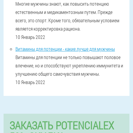
Многие мужчины знают, как повысить потенцию
естественным и медикаментозным путем. Прежде
всего, это спорт. Кроме того, обязательным условием
является корректировка рациона.
10 Январь 2022
Витамины для потенции - какие лучше для мужчины
Витамины для потенции не только повышают половое
влечение, но и способствуют укреплению иммунитета и
улучшению общего самочувствия мужчины.
10 Январь 2022
ЗАКАЗАТЬ POTENCIALEX